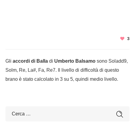
3
Gli
accordi di Balla
di
Umberto Balsamo
sono Soladd9,
Solm, Re, La#, Fa, Re7. Il livello di difficoltà di questo
brano è stato calcolato in 3 su 5, quindi medio livello.