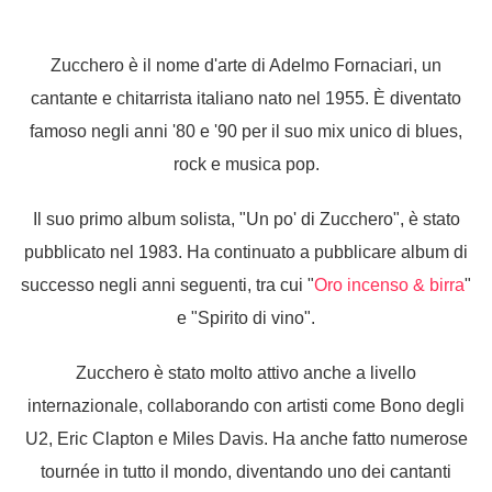
Zucchero è il nome d'arte di Adelmo Fornaciari, un
cantante e chitarrista italiano nato nel 1955. È diventato
famoso negli anni '80 e '90 per il suo mix unico di blues,
rock e musica pop.
Il suo primo album solista, "Un po' di Zucchero", è stato
pubblicato nel 1983. Ha continuato a pubblicare album di
successo negli anni seguenti, tra cui "
Oro incenso & birra
"
e "Spirito di vino".
Zucchero è stato molto attivo anche a livello
internazionale, collaborando con artisti come Bono degli
U2, Eric Clapton e Miles Davis. Ha anche fatto numerose
tournée in tutto il mondo, diventando uno dei cantanti