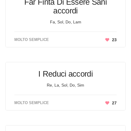
Far Finta Di Essere Sani
accordi
Fa, Sol, Do, Lam
MOLTO SEMPLICE
23
I Reduci accordi
Re, La, Sol, Do, Sim
MOLTO SEMPLICE
27