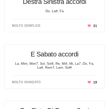
Destra Sinistra accordi
Do, La#, Fa
MOLTO SEMPLICE
31
E Sabato accordi
La, Mim, Mim7, Sol, Sol4, Re, Mi4, Mi, La7, Do, Fa,
La#, Rem7, Lam, Sol#
MOLTO AVANZATO
19