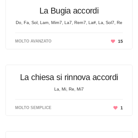
La Bugia accordi
Do, Fa, Sol, Lam, Mim7, La7, Rem7, La#, La, Sol7, Re
MOLTO AVANZATO
15
La chiesa si rinnova accordi
La, Mi, Re, Mi7
MOLTO SEMPLICE
1