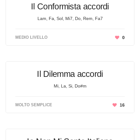
Il Conformista accordi
Lam, Fa, Sol, Mi7, Do, Rem, Fa7
MEDIO LIVELLO
0
Il Dilemma accordi
Mi, La, Si, Do#m
MOLTO SEMPLICE
16