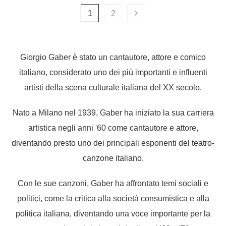
1
2
Giorgio Gaber è stato un cantautore, attore e comico
italiano, considerato uno dei più importanti e influenti
artisti della scena culturale italiana del XX secolo.
Nato a Milano nel 1939, Gaber ha iniziato la sua carriera
artistica negli anni '60 come cantautore e attore,
diventando presto uno dei principali esponenti del teatro-
canzone italiano.
Con le sue canzoni, Gaber ha affrontato temi sociali e
politici, come la critica alla società consumistica e alla
politica italiana, diventando una voce importante per la