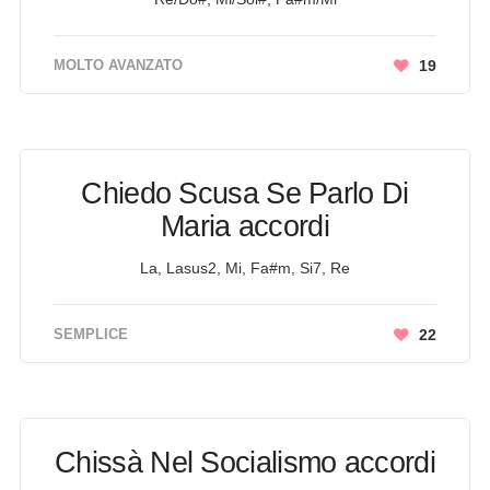
MOLTO AVANZATO
19
Chiedo Scusa Se Parlo Di
Maria accordi
La, Lasus2, Mi, Fa#m, Si7, Re
SEMPLICE
22
Chissà Nel Socialismo accordi