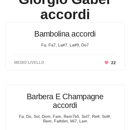
accordi
Bambolina accordi
Fa, Fa7, La#7, La#9, Do7
MEDIO LIVELLO
22
Barbera E Champagne
accordi
Fa, Do, Sol, Dom, Fam, Rem7b5, Sol7, Re#, Sol#,
Rem, Fa#dim, Mi7, Lam