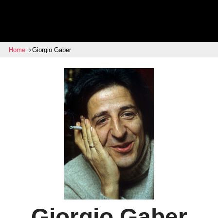
Home
Giorgio Gaber
Giorgio Gaber