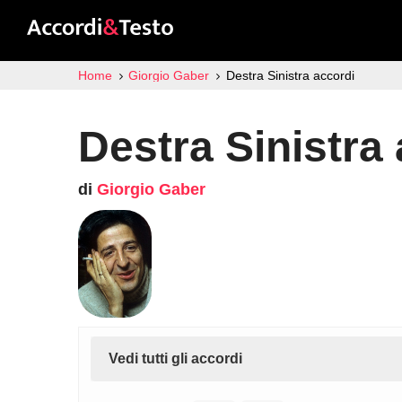
Home
Giorgio Gaber
Destra Sinistra accordi
Destra Sinistra
di
Giorgio Gaber
Vedi tutti gli accordi