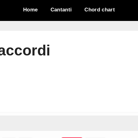
Home
Cantanti
Chord chart
 accordi