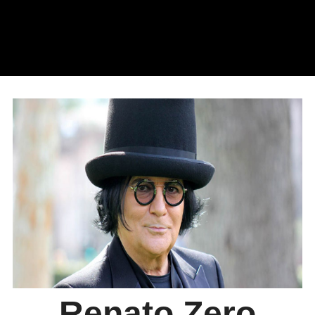
Renato Zero