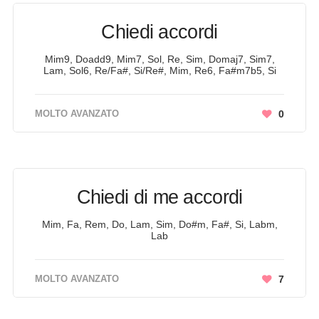
Chiedi accordi
Mim9, Doadd9, Mim7, Sol, Re, Sim, Domaj7, Sim7,
Lam, Sol6, Re/Fa#, Si/Re#, Mim, Re6, Fa#m7b5, Si
MOLTO AVANZATO
0
Chiedi di me accordi
Mim, Fa, Rem, Do, Lam, Sim, Do#m, Fa#, Si, Labm,
Lab
MOLTO AVANZATO
7