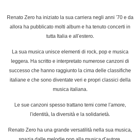
Renato Zero ha iniziato la sua carriera negli anni '70 e da
allora ha pubblicato molti album e ha tenuto concerti in
tutta Italia e all'estero.
La sua musica unisce elementi di rock, pop e musica
leggera. Ha scritto e interpretato numerose canzoni di
successo che hanno raggiunto la cima delle classifiche
italiane e che sono diventate veri e propri classici della
musica italiana.
Le sue canzoni spesso trattano temi come l'amore,
l'identità, la diversità e la solidarietà.
Renato Zero ha una grande versatilità nella sua musica,
spazia dalle melodie pop alla musica d'autore.