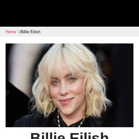
Home
Billie Eilish
Billie Eilish