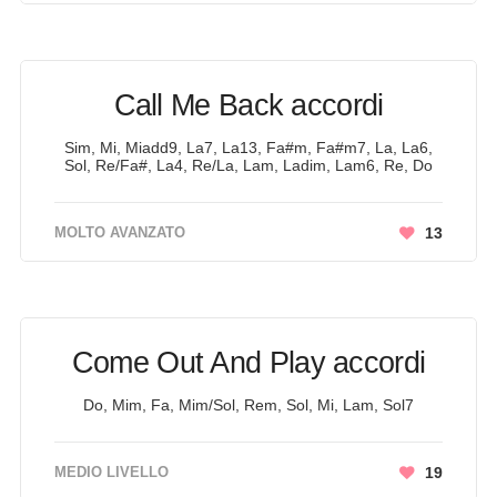
Call Me Back accordi
Sim, Mi, Miadd9, La7, La13, Fa#m, Fa#m7, La, La6,
Sol, Re/Fa#, La4, Re/La, Lam, Ladim, Lam6, Re, Do
MOLTO AVANZATO
13
Come Out And Play accordi
Do, Mim, Fa, Mim/Sol, Rem, Sol, Mi, Lam, Sol7
MEDIO LIVELLO
19