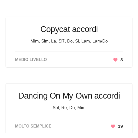
Copycat accordi
Mim, Sim, La, Si7, Do, Si, Lam, Lam/Do
MEDIO LIVELLO
8
Dancing On My Own accordi
Sol, Re, Do, Mim
MOLTO SEMPLICE
19