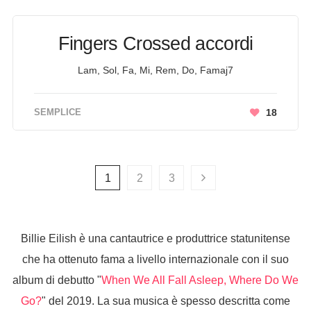
Fingers Crossed accordi
Lam, Sol, Fa, Mi, Rem, Do, Famaj7
SEMPLICE
18
1
2
3
Billie Eilish è una cantautrice e produttrice statunitense
che ha ottenuto fama a livello internazionale con il suo
album di debutto "
When We All Fall Asleep, Where Do We
Go?
" del 2019. La sua musica è spesso descritta come