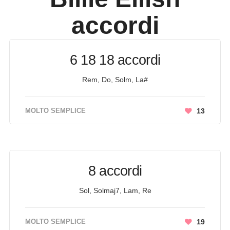
accordi
6 18 18 accordi
Rem, Do, Solm, La#
MOLTO SEMPLICE
13
8 accordi
Sol, Solmaj7, Lam, Re
MOLTO SEMPLICE
19