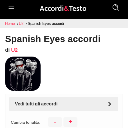
Home
U2
Spanish Eyes accordi
Spanish Eyes accordi
di
U2
Vedi tutti gli accordi
-
+
Cambia tonalità: