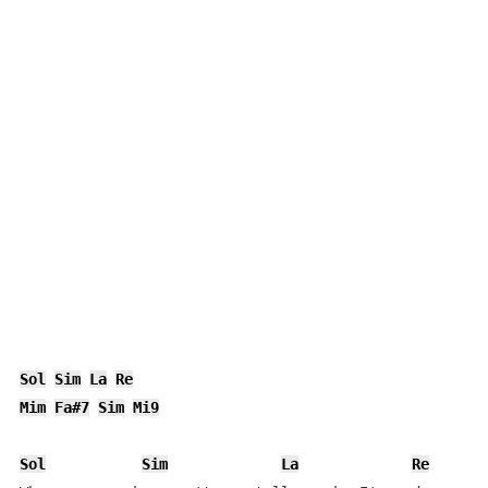
Sol
Sim
La
Re
Mim
Fa#7
Sim
Mi9
Sol
Sim
La
Re