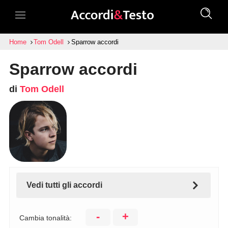
Home
Tom Odell
Sparrow accordi
Sparrow accordi
di
Tom Odell
Vedi tutti gli accordi
-
+
Cambia tonalità: