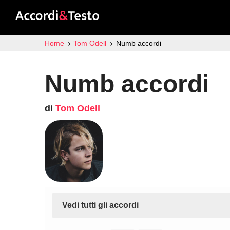
Home
Tom Odell
Numb accordi
Numb accordi
di
Tom Odell
Vedi tutti gli accordi