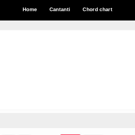
Home
Cantanti
Chord chart