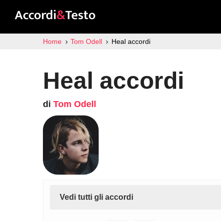
Home
Tom Odell
Heal accordi
Heal accordi
di
Tom Odell
Vedi tutti gli accordi