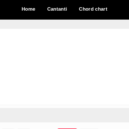
Home
Cantanti
Chord chart