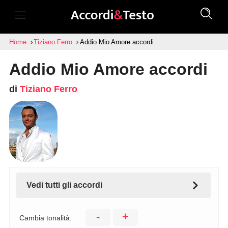
Home
Tiziano Ferro
Addio Mio Amore accordi
Addio Mio Amore accordi
di
Tiziano Ferro
Vedi tutti gli accordi
-
+
Cambia tonalità: