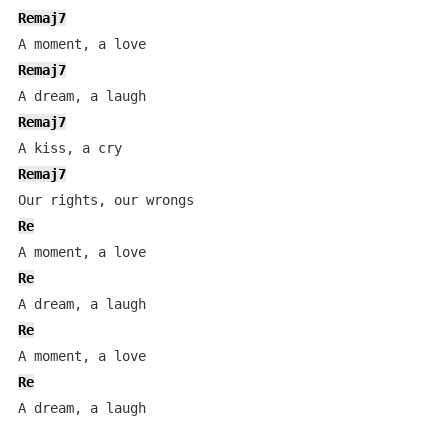
Remaj7
Remaj7
Remaj7
Remaj7
Re
Re
Re
Re
A dream, a laugh
