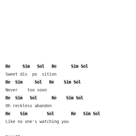
Re
Sim
Sol
Re
Sim
Sol
Re
Sim
Sol
Re
Sim
Sol
Re
Sim
Sol
Re
Sim
Sol
Re
Sim
Sol
Re
Sim
Sol
Like no one's watching you
