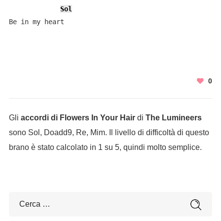
Sol
Be in my heart
0
Gli
accordi di Flowers In Your Hair
di
The Lumineers
sono Sol, Doadd9, Re, Mim. Il livello di difficoltà di questo
brano è stato calcolato in 1 su 5, quindi molto semplice.