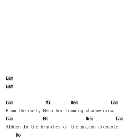
Lam
Lam
Lam
Mi
Rem
Lam
Lam
Mi
Rem
Lam
Hidden in the branches of the poison creosote

Do