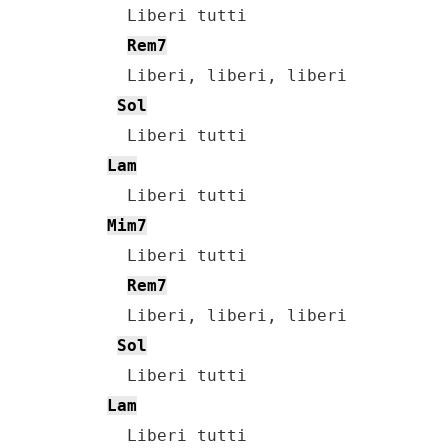
    Liberi tutti

Rem7
    Liberi, liberi, liberi

Sol
    Liberi tutti

Lam
    Liberi tutti

Mim7
    Liberi tutti

Rem7
    Liberi, liberi, liberi

Sol
    Liberi tutti

Lam
    Liberi tutti
