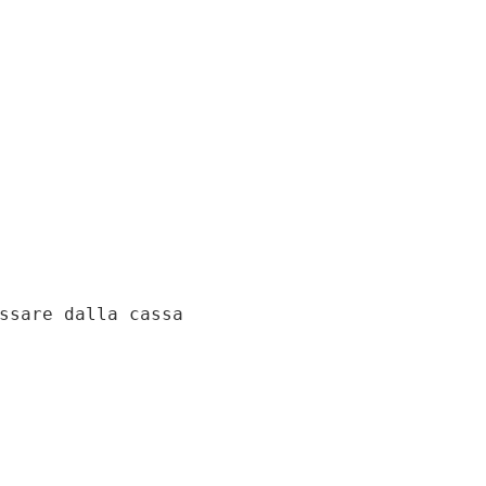
ssare dalla cassa
