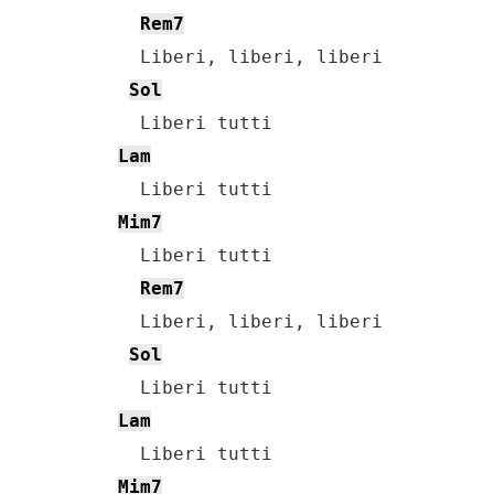
Rem7
    Liberi, liberi, liberi

Sol
    Liberi tutti

Lam
    Liberi tutti

Mim7
    Liberi tutti

Rem7
    Liberi, liberi, liberi

Sol
    Liberi tutti

Lam
    Liberi tutti

Mim7