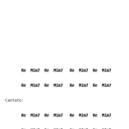
Re
Mim7
Re
Mim7
Re
Mim7
Re
Mim7
Re
Mim7
Re
Mim7
Re
Mim7
Re
Mim7
Cantato:

Re
Mim7
Re
Mim7
Re
Mim7
Re
Mim7