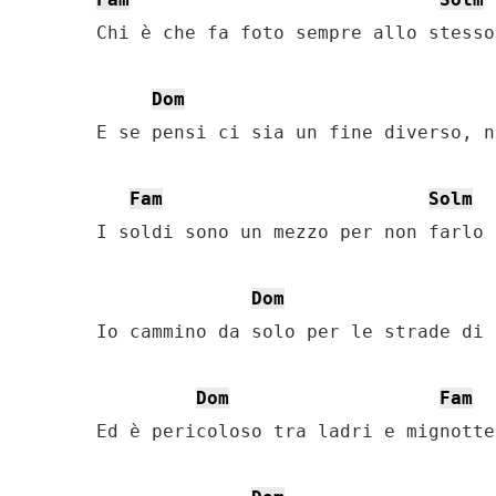
Chi è che fa foto sempre allo stesso
Dom
E se pensi ci sia un fine diverso, n
Fam
Solm
I soldi sono un mezzo per non farlo 
Dom
Io cammino da solo per le strade di 
Dom
Fam
Ed è pericoloso tra ladri e mignotte
