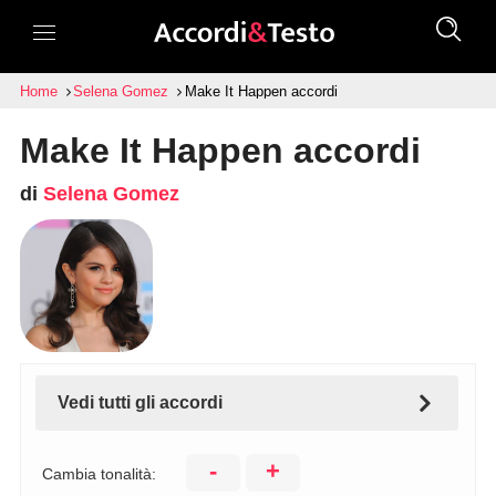
Home
Selena Gomez
Make It Happen accordi
Make It Happen accordi
di
Selena Gomez
Vedi tutti gli accordi
-
+
Cambia tonalità: