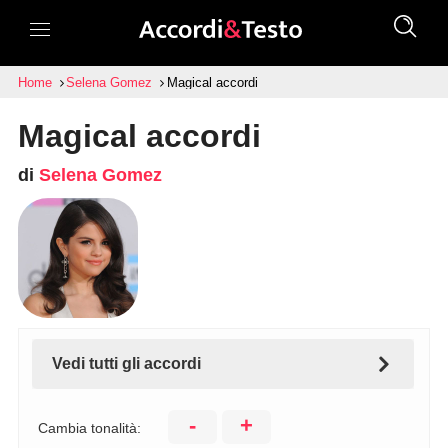
Home
Selena Gomez
Magical accordi
Magical accordi
di
Selena Gomez
Vedi tutti gli accordi
-
+
Cambia tonalità: