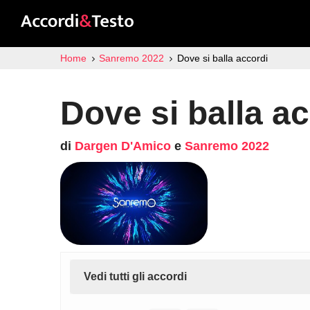
Home
Sanremo 2022
Dove si balla accordi
Dove si balla a
di
Dargen D'Amico
e
Sanremo 2022
Vedi tutti gli accordi