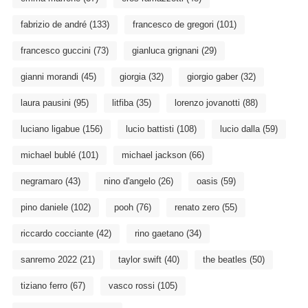
fabrizio de andré
(133)
francesco de gregori
(101)
francesco guccini
(73)
gianluca grignani
(29)
gianni morandi
(45)
giorgia
(32)
giorgio gaber
(32)
laura pausini
(95)
litfiba
(35)
lorenzo jovanotti
(88)
luciano ligabue
(156)
lucio battisti
(108)
lucio dalla
(59)
michael bublé
(101)
michael jackson
(66)
negramaro
(43)
nino d'angelo
(26)
oasis
(59)
pino daniele
(102)
pooh
(76)
renato zero
(55)
riccardo cocciante
(42)
rino gaetano
(34)
sanremo 2022
(21)
taylor swift
(40)
the beatles
(50)
tiziano ferro
(67)
vasco rossi
(105)