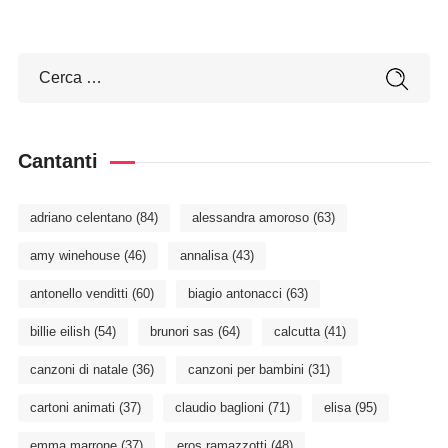
Cantanti
adriano celentano
(84)
alessandra amoroso
(63)
amy winehouse
(46)
annalisa
(43)
antonello venditti
(60)
biagio antonacci
(63)
billie eilish
(54)
brunori sas
(64)
calcutta
(41)
canzoni di natale
(36)
canzoni per bambini
(31)
cartoni animati
(37)
claudio baglioni
(71)
elisa
(95)
emma marrone
(37)
eros ramazzotti
(48)