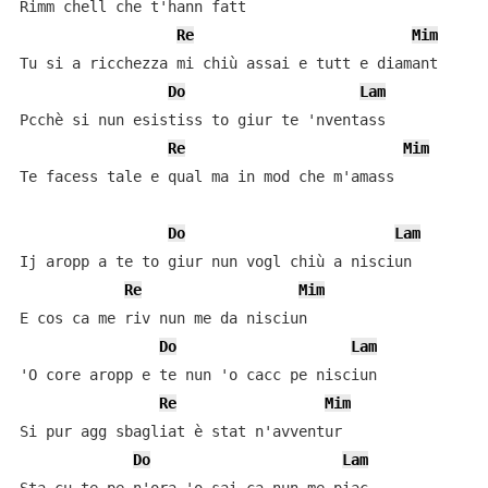
Rimm chell che t'hann fatt

Re
Mim
Tu si a ricchezza mi chiù assai e tutt e diamant

Do
Lam
Pcchè si nun esistiss to giur te 'nventass

Re
Mim
Te facess tale e qual ma in mod che m'amass

Do
Lam
Ij aropp a te to giur nun vogl chiù a nisciun

Re
Mim
E cos ca me riv nun me da nisciun

Do
Lam
'O core aropp e te nun 'o cacc pe nisciun

Re
Mim
Si pur agg sbagliat è stat n'avventur

Do
Lam