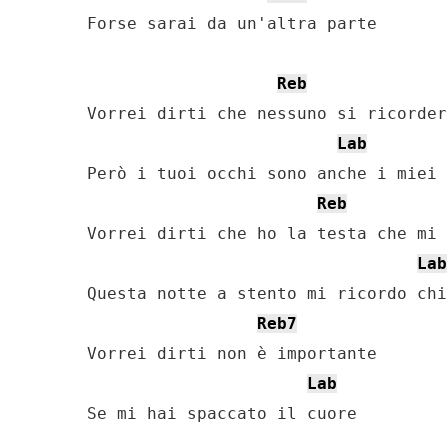
Forse sarai da un'altra parte

Reb
Vorrei dirti che nessuno si ricorder
Lab
Però i tuoi occhi sono anche i miei

Reb
Vorrei dirti che ho la testa che mi c
Lab
Questa notte a stento mi ricordo chi 
Reb7
Vorrei dirti non è importante

Lab
Se mi hai spaccato il cuore
