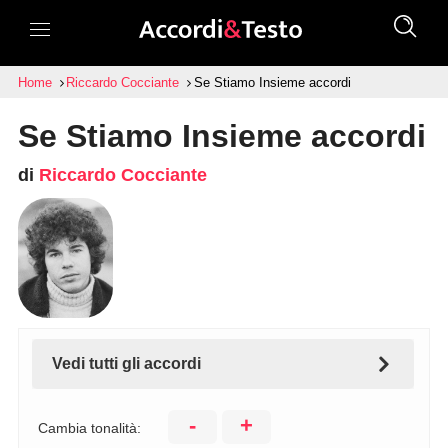
Home
Riccardo Cocciante
Se Stiamo Insieme accordi
Se Stiamo Insieme accordi
di
Riccardo Cocciante
Vedi tutti gli accordi
-
+
Cambia tonalità: