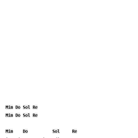
Mim
Do
Sol
Re
Mim
Do
Sol
Re
Mim
Do
Sol
Re