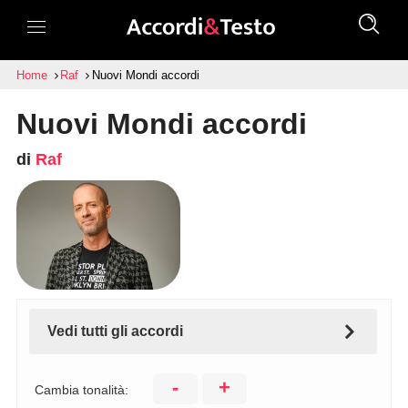
Home
Raf
Nuovi Mondi accordi
Nuovi Mondi accordi
di
Raf
Vedi tutti gli accordi
-
+
Cambia tonalità: