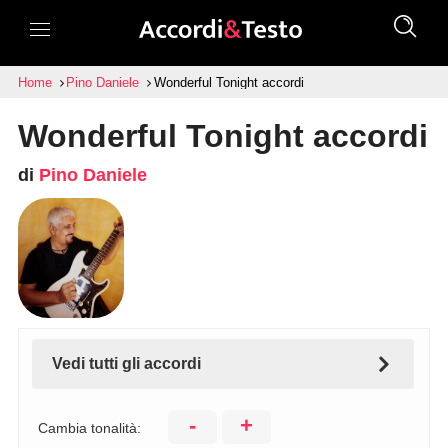
Home
Pino Daniele
Wonderful Tonight accordi
Wonderful Tonight accordi
di
Pino Daniele
Vedi tutti gli accordi
-
+
Cambia tonalità: