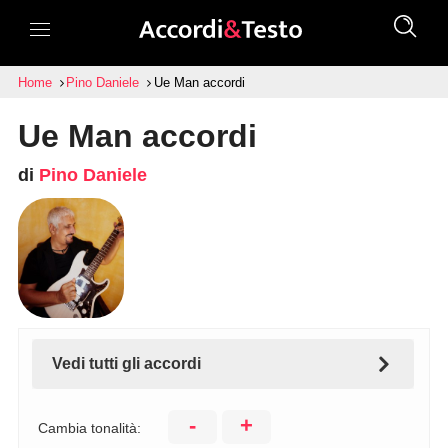
Home
Pino Daniele
Ue Man accordi
Ue Man accordi
di
Pino Daniele
Vedi tutti gli accordi
-
+
Cambia tonalità: