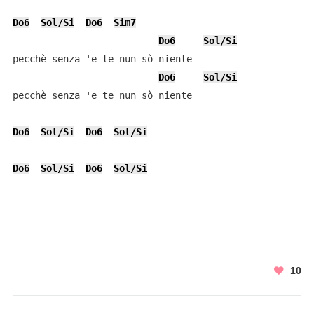
Do6
Sol/Si
Do6
Sim7
Do6
Sol/Si
pecchè senza 'e te nun sò niente

Do6
Sol/Si
pecchè senza 'e te nun sò niente

Do6
Sol/Si
Do6
Sol/Si
Do6
Sol/Si
Do6
Sol/Si
10