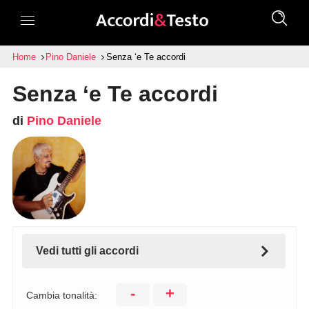
Home
Pino Daniele
Senza ‘e Te accordi
Senza ‘e Te accordi
di
Pino Daniele
Vedi tutti gli accordi
-
+
Cambia tonalità: