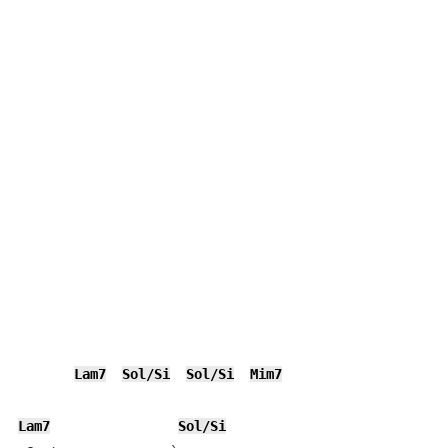
Lam7
Sol/Si
Sol/Si
Mim7
Lam7
Sol/Si