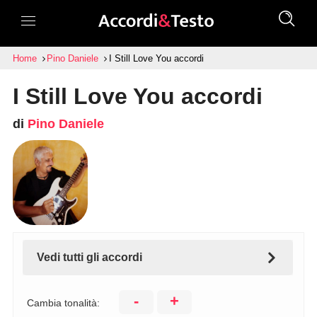
Home
Pino Daniele
I Still Love You accordi
I Still Love You accordi
di
Pino Daniele
Vedi tutti gli accordi
-
+
Cambia tonalità: