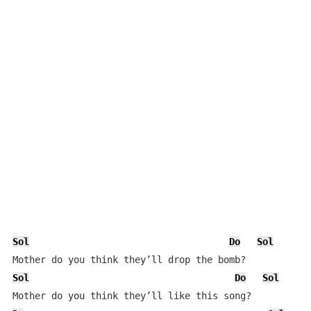
Sol
Do
Sol
Sol
Do
Sol