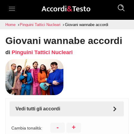
Home
Pinguini Tattici Nucleari
Giovani wannabe accordi
Giovani wannabe accordi
di
Pinguini Tattici Nucleari
Vedi tutti gli accordi
-
+
Cambia tonalità: