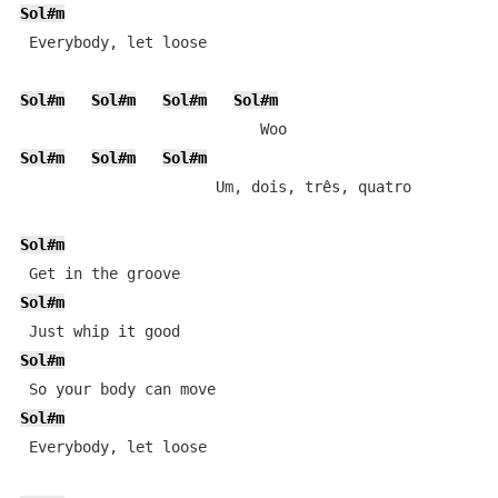
Sol#m
 Everybody, let loose

Sol#m
Sol#m
Sol#m
Sol#m
Sol#m
Sol#m
Sol#m
                      Um, dois, três, quatro

Sol#m
Sol#m
Sol#m
Sol#m
 Everybody, let loose
