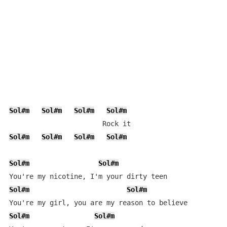
Sol#m
Sol#m
Sol#m
Sol#m
Sol#m
Sol#m
Sol#m
Sol#m
Sol#m
Sol#m
Sol#m
Sol#m
Sol#m
Sol#m