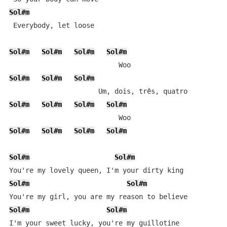
Sol#m
 Everybody, let loose

Sol#m
Sol#m
Sol#m
Sol#m
Sol#m
Sol#m
Sol#m
Sol#m
Sol#m
Sol#m
Sol#m
Sol#m
Sol#m
Sol#m
Sol#m
Sol#m
Sol#m
Sol#m
Sol#m
Sol#m
Sol#m