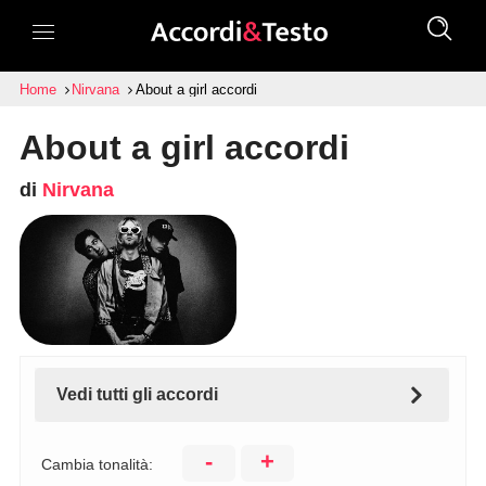
Home
Nirvana
About a girl accordi
About a girl accordi
di
Nirvana
Vedi tutti gli accordi
-
+
Cambia tonalità: