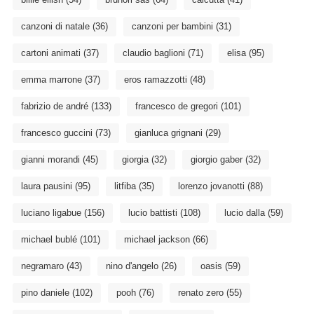
canzoni di natale
(36)
canzoni per bambini
(31)
cartoni animati
(37)
claudio baglioni
(71)
elisa
(95)
emma marrone
(37)
eros ramazzotti
(48)
fabrizio de andré
(133)
francesco de gregori
(101)
francesco guccini
(73)
gianluca grignani
(29)
gianni morandi
(45)
giorgia
(32)
giorgio gaber
(32)
laura pausini
(95)
litfiba
(35)
lorenzo jovanotti
(88)
luciano ligabue
(156)
lucio battisti
(108)
lucio dalla
(59)
michael bublé
(101)
michael jackson
(66)
negramaro
(43)
nino d'angelo
(26)
oasis
(59)
pino daniele
(102)
pooh
(76)
renato zero
(55)