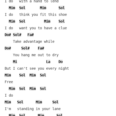
I do   with a hand to lend

Mim
Sol
Mim
Sol
I do   think you fit this shoe

Mim
Sol
Mim
Sol
Do#
Sol#
Fa#
Do#
Sol#
Fa#
    You hang me out to dry

Mi
La
Do
Mim
Sol
Mim
Sol
Free

Mim
Sol
Mim
Sol
Mim
Sol
Mim
Sol
I'm   standing in your lane

Mim
Sol
Mim
Sol