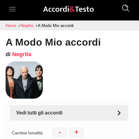
Home
Negrita
A Modo Mio accordi
A Modo Mio accordi
di
Negrita
Vedi tutti gli accordi
-
+
Cambia tonalità: