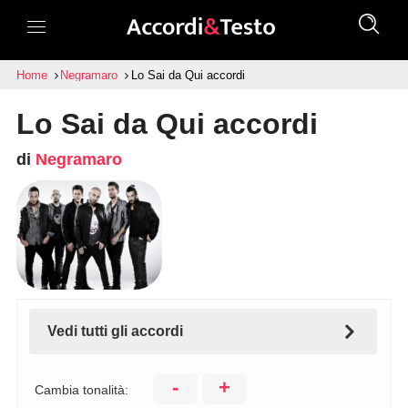
Home
Negramaro
Lo Sai da Qui accordi
Lo Sai da Qui accordi
di
Negramaro
Vedi tutti gli accordi
-
+
Cambia tonalità: