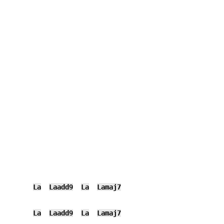
La
Laadd9
La
Lamaj7
La
Laadd9
La
Lamaj7