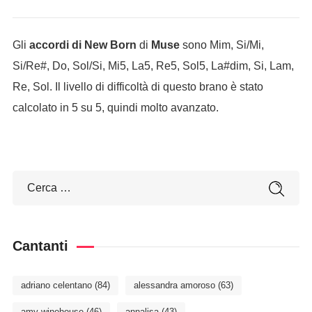
Gli
accordi di New Born
di
Muse
sono Mim, Si/Mi,
Si/Re#, Do, Sol/Si, Mi5, La5, Re5, Sol5, La#dim, Si, Lam,
Re, Sol. Il livello di difficoltà di questo brano è stato
calcolato in 5 su 5, quindi molto avanzato.
Cantanti
adriano celentano
(84)
alessandra amoroso
(63)
amy winehouse
(46)
annalisa
(43)