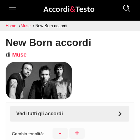
Home
Muse
New Born accordi
New Born accordi
di
Muse
Vedi tutti gli accordi
-
+
Cambia tonalità: