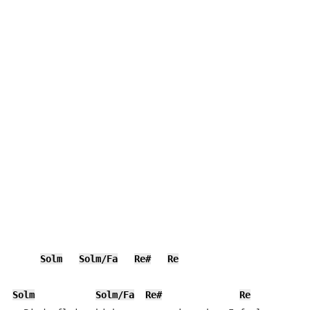
Solm
Solm/Fa
Re#
Re
Solm
Solm/Fa
Re#
Re