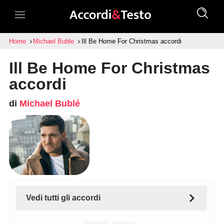
Home
Michael Buble
Ill Be Home For Christmas accordi
Ill Be Home For Christmas
accordi
di
Michael Bublé
Vedi tutti gli accordi