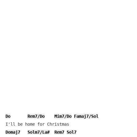
Do
Rem7/Do
Mim7/Do
Famaj7/Sol
Domaj7
Solm7/La#
Rem7
Sol7