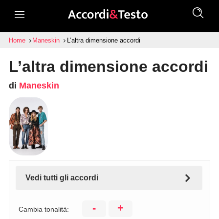
Home
Maneskin
L’altra dimensione accordi
L’altra dimensione accordi
di
Maneskin
Vedi tutti gli accordi
-
+
Cambia tonalità: