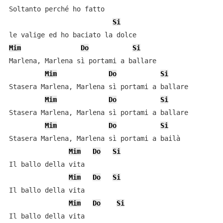
Soltanto perché ho fatto

Si
Mim
Do
Si
Marlena, Marlena sì portami a ballare

Mim
Do
Si
Stasera Marlena, Marlena sì portami a ballare

Mim
Do
Si
Stasera Marlena, Marlena sì portami a ballare

Mim
Do
Si
Stasera Marlena, Marlena sì portami a bailà

Mim
Do
Si
Il ballo della vita

Mim
Do
Si
Il ballo della vita

Mim
Do
Si
Il ballo della vita
