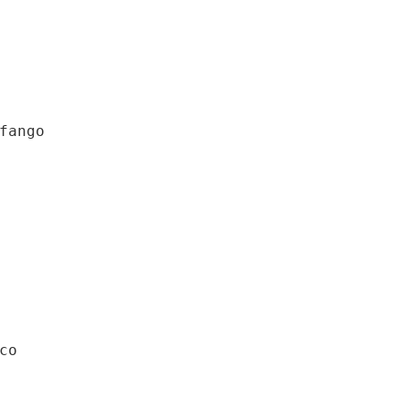
fango
