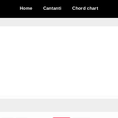
Home
Cantanti
Chord chart