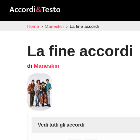
Home
Maneskin
La fine accordi
La fine accordi
di
Maneskin
Vedi tutti gli accordi