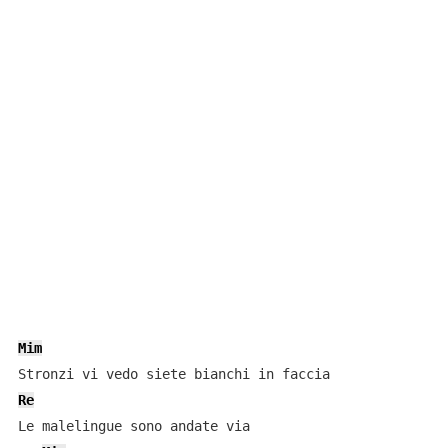
Mim
Re
Le malelingue sono andate via
