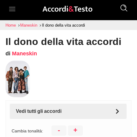
Home
Maneskin
Il dono della vita accordi
Il dono della vita accordi
di
Maneskin
Vedi tutti gli accordi
-
+
Cambia tonalità: