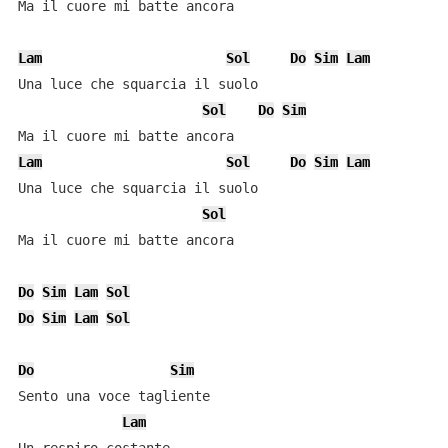
Ma il cuore mi batte ancora

Lam
Sol
Do
Sim
Lam
Una luce che squarcia il suolo

Sol
Do
Sim
Lam
Sol
Do
Sim
Lam
Una luce che squarcia il suolo

Sol
Ma il cuore mi batte ancora

Do
Sim
Lam
Sol
Do
Sim
Lam
Sol
Do
Sim
Sento una voce tagliente

Lam