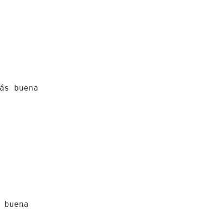
 buena
