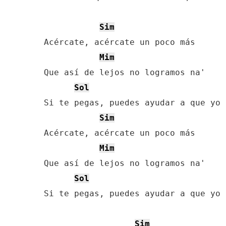
Sim
Acércate, acércate un poco más

Mim
Que así de lejos no logramos na'

Sol
Si te pegas, puedes ayudar a que yo 
Sim
Acércate, acércate un poco más

Mim
Que así de lejos no logramos na'

Sol
Si te pegas, puedes ayudar a que yo 
Sim