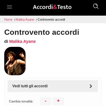
Home
Malika Ayane
Controvento accordi
Controvento accordi
di
Malika Ayane
Vedi tutti gli accordi
-
+
Cambia tonalità: