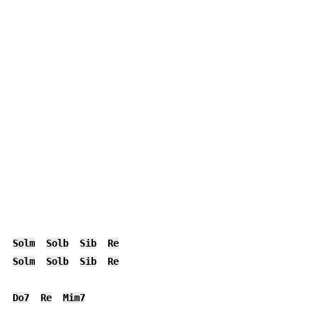
Solm
Solb
Sib
Re
Solm
Solb
Sib
Re
Do7
Re
Mim7