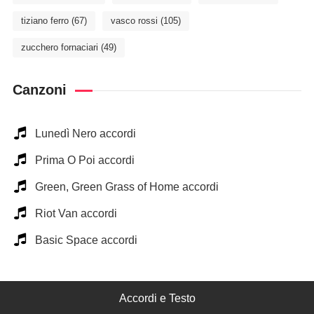
tiziano ferro
(67)
vasco rossi
(105)
zucchero fornaciari
(49)
Canzoni
Lunedì Nero accordi
Prima O Poi accordi
Green, Green Grass of Home accordi
Riot Van accordi
Basic Space accordi
Accordi e Testo