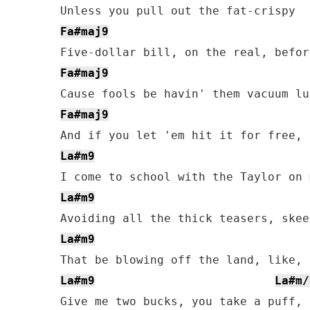
Fa#maj9
Fa#maj9
Fa#maj9
La#m9
La#m9
La#m9
La#m9
La#m/