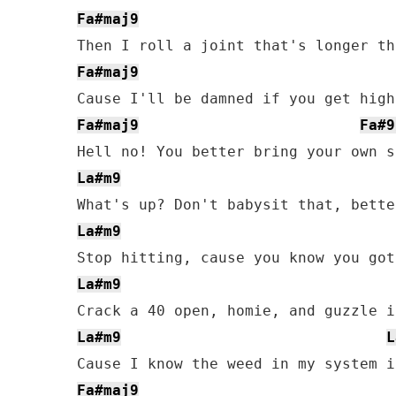
Fa#maj9
Fa#maj9
Fa#maj9
Fa#9
La#m9
La#m9
La#m9
La#m9
L
Fa#maj9