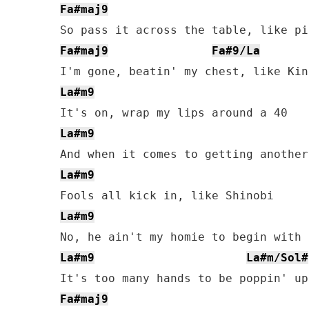
Fa#maj9
Fa#maj9
Fa#9/La
La#m9
La#m9
La#m9
La#m9
La#m9
La#m/Sol#
Fa#maj9