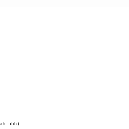
ah-ohh)
