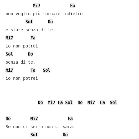
Mi7
Fa
non voglio più tornare indietro

Sol
Do
Mi7
Fa
Sol
Do
Mi7
Fa
Sol
io non potrei

Do
Mi7
Fa
Sol
Do
Mi7
Fa
Sol
Do
Mi7
Fa
Se non ci sei o non ci sarai

Sol
Do