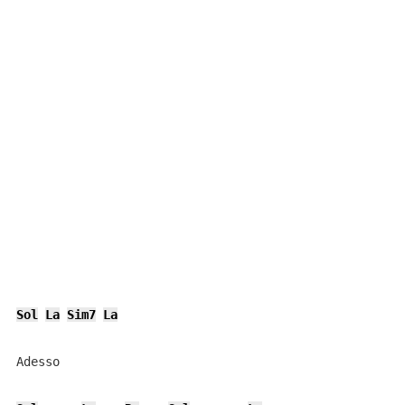
Sol
La
Sim7
La
Adesso
