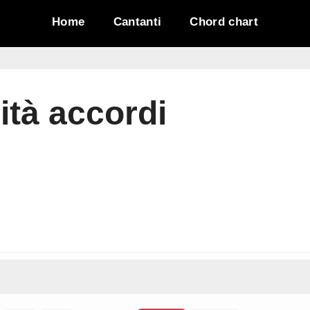
Home
Cantanti
Chord chart
ità accordi