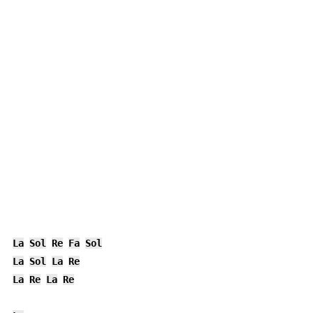
La
Sol
Re
Fa
Sol
La
Sol
La
Re
La
Re
La
Re