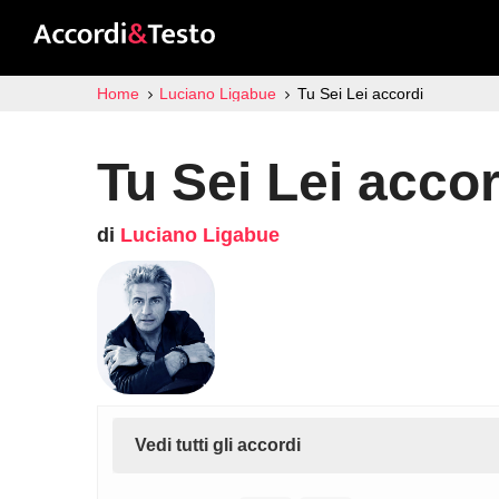
Home
Luciano Ligabue
Tu Sei Lei accordi
Tu Sei Lei accor
di
Luciano Ligabue
Vedi tutti gli accordi