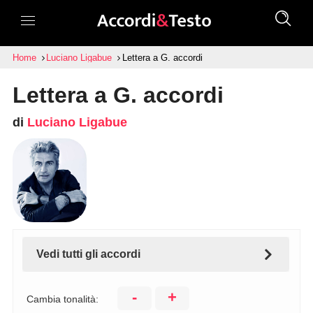
Home
Luciano Ligabue
Lettera a G. accordi
Lettera a G. accordi
di
Luciano Ligabue
Vedi tutti gli accordi
-
+
Cambia tonalità: