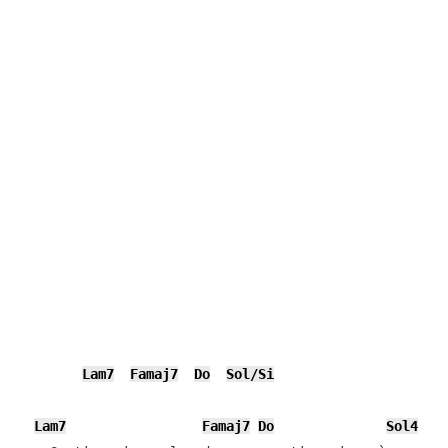
Lam7
Famaj7
Do
Sol/Si
Lam7
Famaj7
Do
Sol4