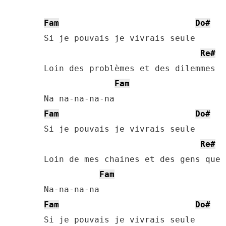
Fam
Do#
Si je pouvais je vivrais seule

Re#
Loin des problèmes et des dilemmes

Fam
Fam
Do#
Si je pouvais je vivrais seule

Re#
Loin de mes chaines et des gens que 
Fam
Fam
Do#
Si je pouvais je vivrais seule
