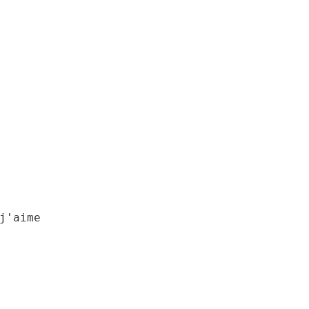
j'aime
